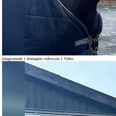
imagesmode
1 immagine
videocam
1 Video