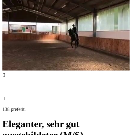


138 preferiti
Eleganter, sehr gut