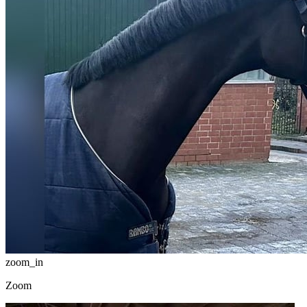
zoom_in
Zoom