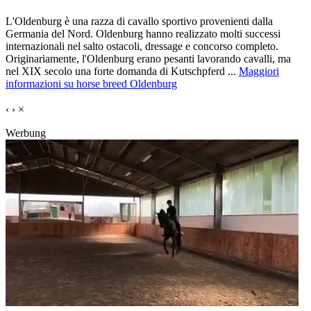
L'Oldenburg è una razza di cavallo sportivo provenienti dalla
Germania del Nord. Oldenburg hanno realizzato molti successi
internazionali nel salto ostacoli, dressage e concorso completo.
Originariamente, l'Oldenburg erano pesanti lavorando cavalli, ma
nel XIX secolo una forte domanda di Kutschpferd ...
Maggiori
informazioni su horse breed Oldenburg
‹
›
×
Werbung