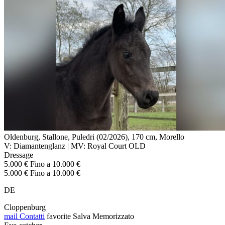
Oldenburg, Stallone, Puledri (02/2026), 170 cm, Morello
V: Diamantenglanz | MV: Royal Court OLD
Dressage
5.000 € Fino a 10.000 €
5.000 € Fino a 10.000 €
DE
Cloppenburg
mail
Contatti
favorite
Salva
Memorizzato