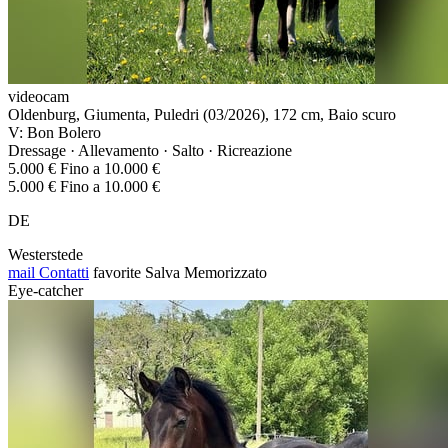
videocam
Oldenburg, Giumenta, Puledri (03/2026), 172 cm, Baio scuro
V: Bon Bolero
Dressage · Allevamento · Salto · Ricreazione
5.000 € Fino a 10.000 €
5.000 € Fino a 10.000 €
DE
Westerstede
mail
Contatti
favorite
Salva
Memorizzato
Eye-catcher