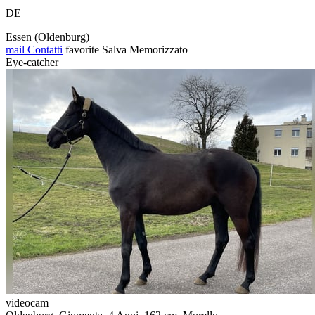
DE
Essen (Oldenburg)
mail
Contatti
favorite
Salva
Memorizzato
Eye-catcher
videocam