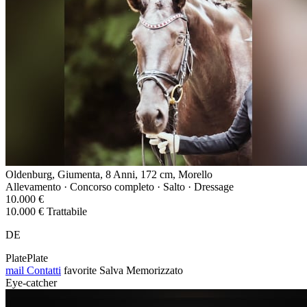
Oldenburg, Giumenta, 8 Anni, 172 cm, Morello
Allevamento · Concorso completo · Salto · Dressage
10.000 €
10.000 € Trattabile
DE
PlatePlate
mail
Contatti
favorite
Salva
Memorizzato
Eye-catcher