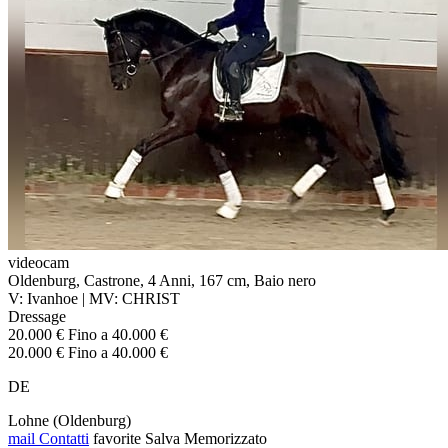
videocam
Oldenburg, Castrone, 4 Anni, 167 cm, Baio nero
V: Ivanhoe | MV: CHRIST
Dressage
20.000 € Fino a 40.000 €
20.000 € Fino a 40.000 €
DE
Lohne (Oldenburg)
mail
Contatti
favorite
Salva
Memorizzato