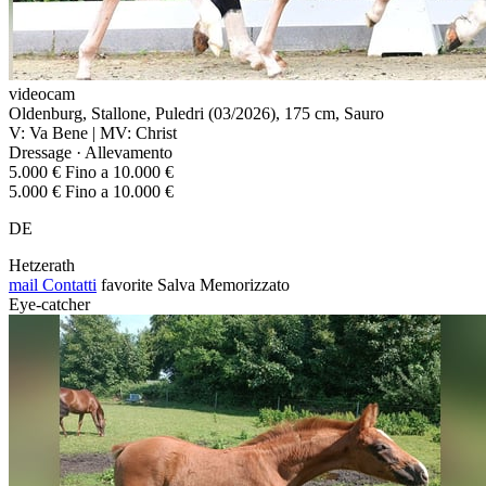
videocam
Oldenburg, Stallone, Puledri (03/2026), 175 cm, Sauro
V: Va Bene | MV: Christ
Dressage · Allevamento
5.000 € Fino a 10.000 €
5.000 € Fino a 10.000 €
DE
Hetzerath
mail
Contatti
favorite
Salva
Memorizzato
Eye-catcher