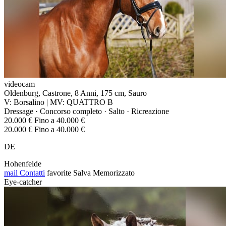
videocam
Oldenburg, Castrone, 8 Anni, 175 cm, Sauro
V: Borsalino | MV: QUATTRO B
Dressage · Concorso completo · Salto · Ricreazione
20.000 € Fino a 40.000 €
20.000 € Fino a 40.000 €
DE
Hohenfelde
mail
Contatti
favorite
Salva
Memorizzato
Eye-catcher