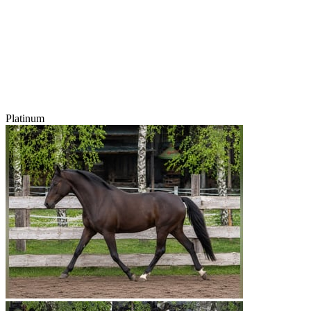
Platinum