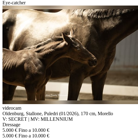
Eye-catcher
videocam
Oldenburg, Stallone, Puledri (01/2026), 170 cm, Morello
V: SECRET | MV: MILLENNIUM
Dressage
5.000 € Fino a 10.000 €
5.000 € Fino a 10.000 €