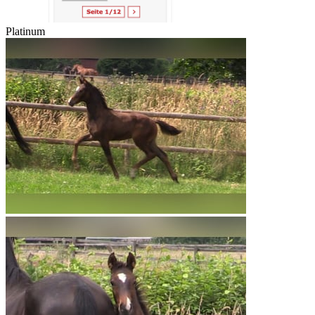
Platinum