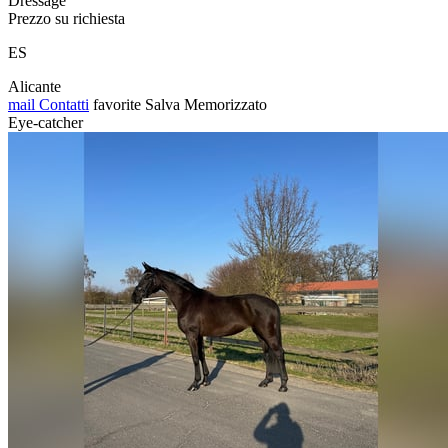
Dressage
Prezzo su richiesta
ES
Alicante
mail
Contatti
favorite
Salva
Memorizzato
Eye-catcher