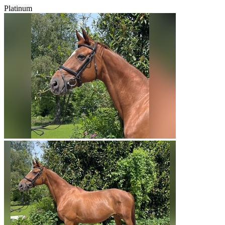
Platinum