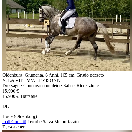
Oldenburg, Giumenta, 6 Anni, 165 cm, Grigio pezzato
V: LA VIE | MV: LEVISONN
Dressage · Concorso completo · Salto · Ricreazione
15.900 €
15.900 € Trattabile
DE
Hude (Oldenburg)
mail
Contatti
favorite
Salva
Memorizzato
Eye-catcher