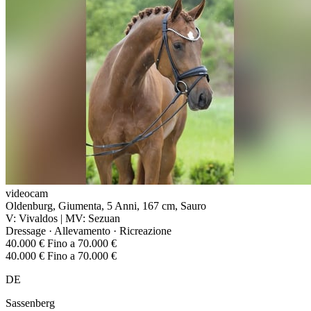
videocam
Oldenburg, Giumenta, 5 Anni, 167 cm, Sauro
V: Vivaldos | MV: Sezuan
Dressage · Allevamento · Ricreazione
40.000 € Fino a 70.000 €
40.000 € Fino a 70.000 €
DE
Sassenberg