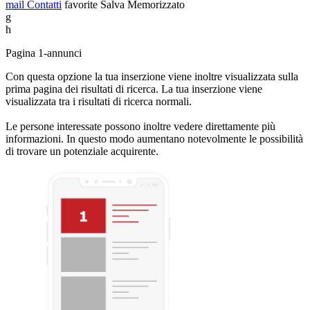
mail
Contatti
favorite
Salva
Memorizzato
g
h
Pagina 1-annunci
Con questa opzione la tua inserzione viene inoltre visualizzata sulla
prima pagina dei risultati di ricerca. La tua inserzione viene
visualizzata tra i risultati di ricerca normali.
Le persone interessate possono inoltre vedere direttamente più
informazioni. In questo modo aumentano notevolmente le possibilità
di trovare un potenziale acquirente.