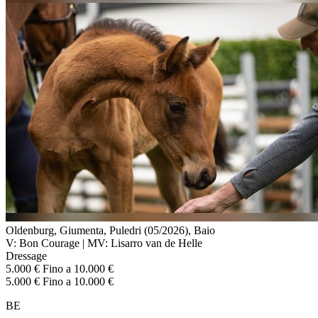
Oldenburg, Giumenta, Puledri (05/2026), Baio
V: Bon Courage | MV: Lisarro van de Helle
Dressage
5.000 € Fino a 10.000 €
5.000 € Fino a 10.000 €
BE