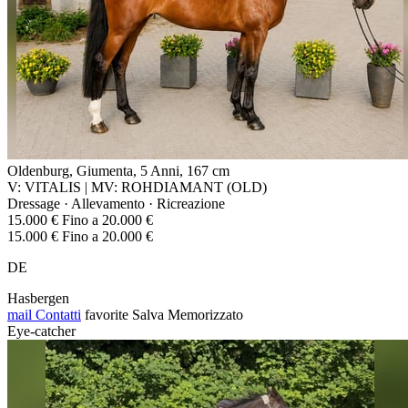
Oldenburg, Giumenta, 5 Anni, 167 cm
V: VITALIS | MV: ROHDIAMANT (OLD)
Dressage · Allevamento · Ricreazione
15.000 € Fino a 20.000 €
15.000 € Fino a 20.000 €
DE
Hasbergen
mail
Contatti
favorite
Salva
Memorizzato
Eye-catcher