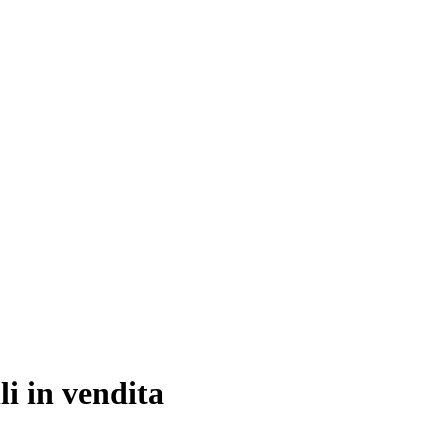
i in vendita