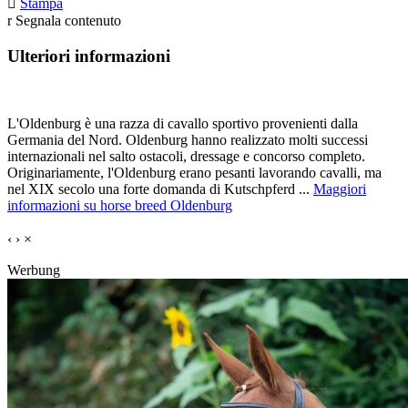

Stampa
r
Segnala contenuto
Ulteriori informazioni
L'Oldenburg è una razza di cavallo sportivo provenienti dalla
Germania del Nord. Oldenburg hanno realizzato molti successi
internazionali nel salto ostacoli, dressage e concorso completo.
Originariamente, l'Oldenburg erano pesanti lavorando cavalli, ma
nel XIX secolo una forte domanda di Kutschpferd ...
Maggiori
informazioni su horse breed Oldenburg
‹
›
×
Werbung