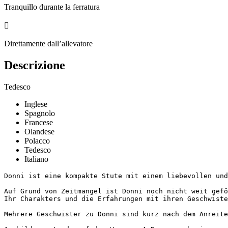
Tranquillo durante la ferratura

Direttamente dall’allevatore
Descrizione
Tedesco
Inglese
Spagnolo
Francese
Olandese
Polacco
Tedesco
Italiano
Donni ist eine kompakte Stute mit einem liebevollen und
Auf Grund von Zeitmangel ist Donni noch nicht weit gefö
Ihr Charakters und die Erfahrungen mit ihren Geschwister
Mehrere Geschwister zu Donni sind kurz nach dem Anreite