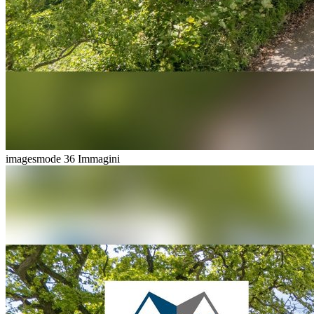
imagesmode
36 Immagini