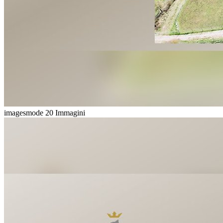
imagesmode
20 Immagini