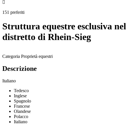

151 preferiti
Struttura equestre esclusiva nel
distretto di Rhein-Sieg
Categoria
Proprietà equestri
Descrizione
Italiano
Tedesco
Inglese
Spagnolo
Francese
Olandese
Polacco
Italiano