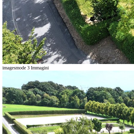
imagesmode
3 Immagini