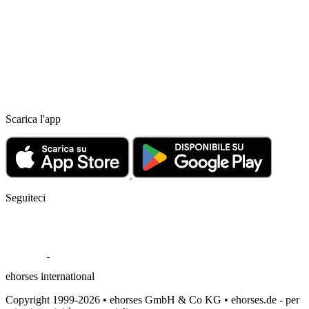
Scarica l'app
Seguiteci
ehorses international
Copyright 1999-2026 • ehorses GmbH & Co KG • ehorses.de - per