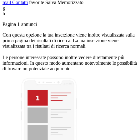
mail
Contatti
favorite
Salva
Memorizzato
g
h
Pagina 1-annunci
Con questa opzione la tua inserzione viene inoltre visualizzata sulla
prima pagina dei risultati di ricerca. La tua inserzione viene
visualizzata tra i risultati di ricerca normali.
Le persone interessate possono inoltre vedere direttamente più
informazioni. In questo modo aumentano notevolmente le possibilità
di trovare un potenziale acquirente.