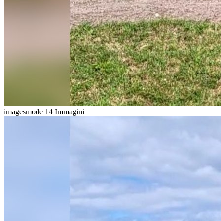
imagesmode
14 Immagini