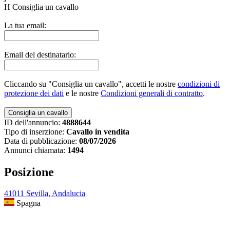
H
Consiglia un cavallo
La tua email:
Email del destinatario:
Cliccando su "Consiglia un cavallo", accetti le nostre
condizioni di
protezione dei dati
e le nostre
Condizioni generali di contratto
.
ID dell'annuncio:
4888644
Tipo di inserzione:
Cavallo in vendita
Data di pubblicazione:
08/07/2026
Annunci chiamata:
1494
Posizione
41011 Sevilla, Andalucia
Spagna