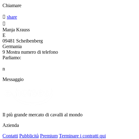
Chiamare

share

Manja Krauss
E
09481 Scheibenberg
Germania
9
Mostra numero di telefono
Parliamo:
n
Messaggio
Il più grande mercato di cavalli al mondo
Azienda
Contatti
Pubblicità
Premium
Terminare i contratti qui