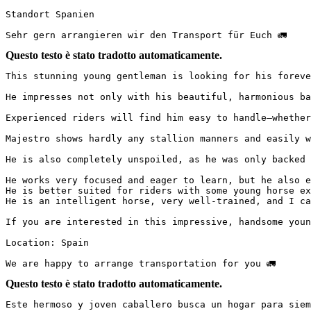
Standort Spanien 

Sehr gern arrangieren wir den Transport für Euch 🚛
Questo testo è stato tradotto automaticamente.
This stunning young gentleman is looking for his forever 
He impresses not only with his beautiful, harmonious bar
Experienced riders will find him easy to handle—whether 
Majestro shows hardly any stallion manners and easily wal
He is also completely unspoiled, as he was only backed 
He works very focused and eager to learn, but he also en
He is better suited for riders with some young horse exp
He is an intelligent horse, very well-trained, and I can
If you are interested in this impressive, handsome young
Location: Spain

We are happy to arrange transportation for you 🚛
Questo testo è stato tradotto automaticamente.
Este hermoso y joven caballero busca un hogar para siempre