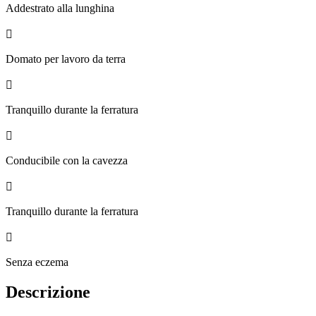
Addestrato alla lunghina

Domato per lavoro da terra

Tranquillo durante la ferratura

Conducibile con la cavezza

Tranquillo durante la ferratura

Senza eczema
Descrizione