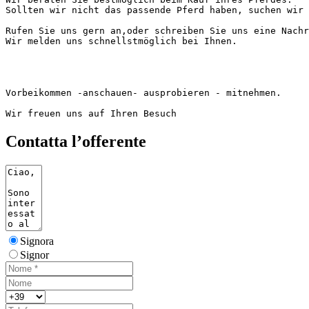
Sollten wir nicht das passende Pferd haben, suchen wir s
Rufen Sie uns gern an,oder schreiben Sie uns eine Nachri
Wir melden uns schnellstmöglich bei Ihnen.

Vorbeikommen -anschauen- ausprobieren - mitnehmen. 

Wir freuen uns auf Ihren Besuch
Contatta l’offerente
Signora
Signor