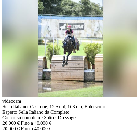
videocam
Sella Italiano, Castrone, 12 Anni, 163 cm, Baio scuro
Esperto Sella Italiano da Completo
Concorso completo · Salto · Dressage
20.000 € Fino a 40.000 €
20.000 € Fino a 40.000 €