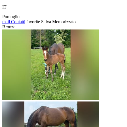
IT
Pontoglio
mail
Contatti
favorite
Salva
Memorizzato
Bronze