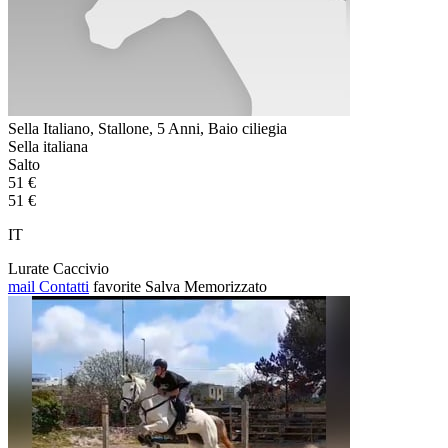
Sella Italiano, Stallone, 5 Anni, Baio ciliegia
Sella italiana
Salto
51 €
51 €
IT
Lurate Caccivio
mail
Contatti
favorite
Salva
Memorizzato