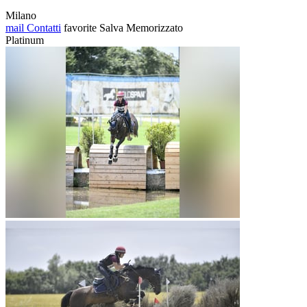
Milano
mail
Contatti
favorite
Salva
Memorizzato
Platinum