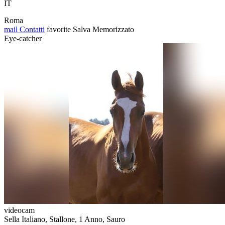
IT
Roma
mail
Contatti
favorite
Salva
Memorizzato
Eye-catcher
videocam
Sella Italiano, Stallone, 1 Anno, Sauro