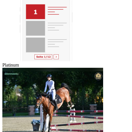
Platinum