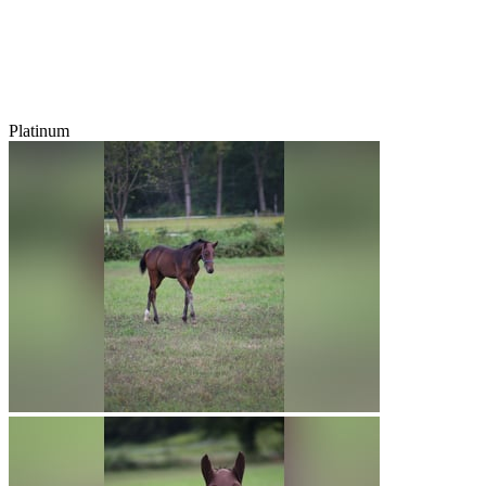
Platinum