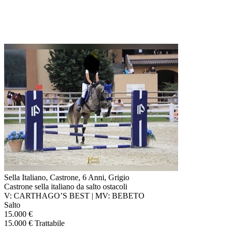
Sella Italiano, Castrone, 6 Anni, Grigio
Castrone sella italiano da salto ostacoli
V: CARTHAGO’S BEST | MV: BEBETO
Salto
15.000 €
15.000 € Trattabile