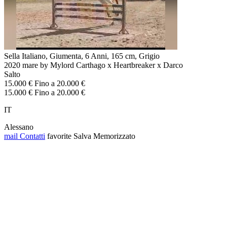
Sella Italiano, Giumenta, 6 Anni, 165 cm, Grigio
2020 mare by Mylord Carthago x Heartbreaker x Darco
Salto
15.000 € Fino a 20.000 €
15.000 € Fino a 20.000 €
IT
Alessano
mail
Contatti
favorite
Salva
Memorizzato