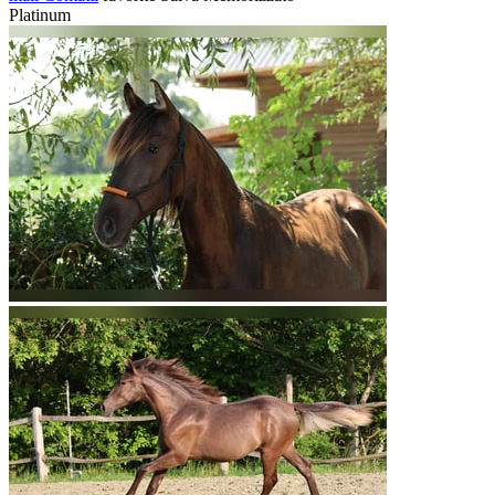
Platinum