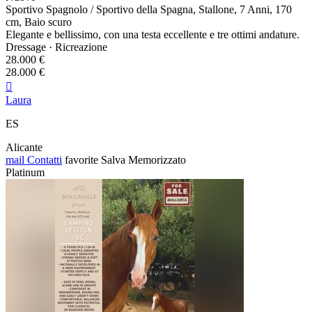
Sportivo Spagnolo / Sportivo della Spagna, Stallone, 7 Anni, 170
cm, Baio scuro
Elegante e bellissimo, con una testa eccellente e tre ottimi andature.
Dressage · Ricreazione
28.000 €
28.000 €

Laura
ES
Alicante
mail
Contatti
favorite
Salva
Memorizzato
Platinum