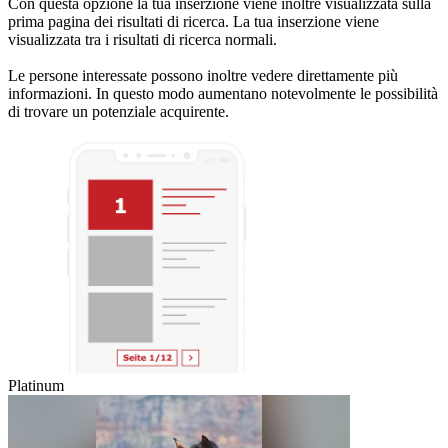
Con questa opzione la tua inserzione viene inoltre visualizzata sulla
prima pagina dei risultati di ricerca. La tua inserzione viene
visualizzata tra i risultati di ricerca normali.
Le persone interessate possono inoltre vedere direttamente più
informazioni. In questo modo aumentano notevolmente le possibilità
di trovare un potenziale acquirente.
Platinum