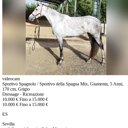
videocam
Sportivo Spagnolo / Sportivo della Spagna Mix, Giumenta, 5 Anni,
170 cm, Grigio
Dressage · Ricreazione
10.000 € Fino a 15.000 €
10.000 € Fino a 15.000 €
ES
Sevilla