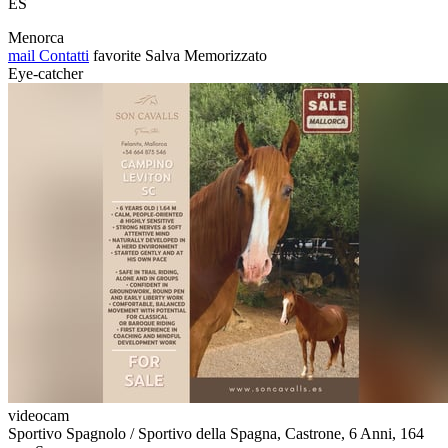
ES
Menorca
mail
Contatti
favorite
Salva
Memorizzato
Eye-catcher
videocam
Sportivo Spagnolo / Sportivo della Spagna, Castrone, 6 Anni, 164