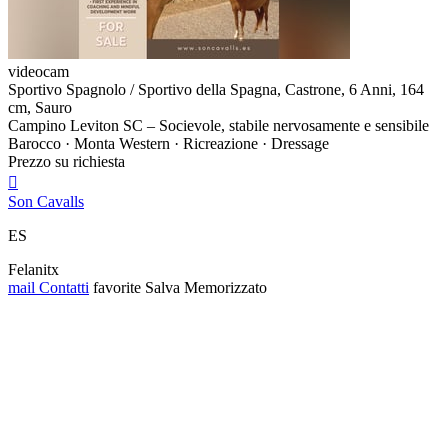
videocam
Sportivo Spagnolo / Sportivo della Spagna, Castrone, 6 Anni, 164
cm, Sauro
Campino Leviton SC – Socievole, stabile nervosamente e sensibile
Barocco · Monta Western · Ricreazione · Dressage
Prezzo su richiesta

Son Cavalls
ES
Felanitx
mail
Contatti
favorite
Salva
Memorizzato