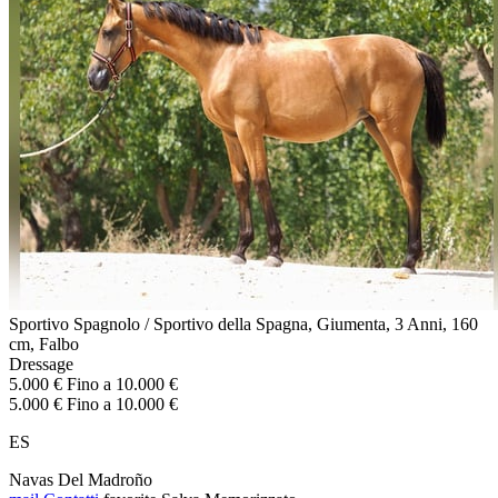
Sportivo Spagnolo / Sportivo della Spagna, Giumenta, 3 Anni, 160
cm, Falbo
Dressage
5.000 € Fino a 10.000 €
5.000 € Fino a 10.000 €
ES
Navas Del Madroño