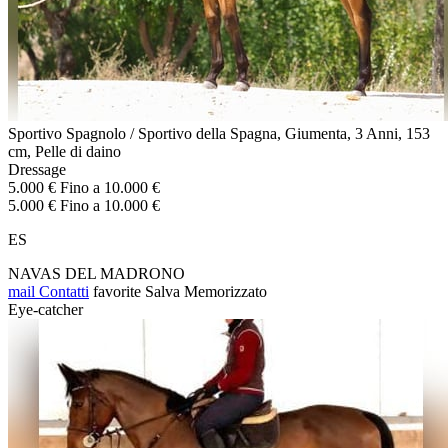
Sportivo Spagnolo / Sportivo della Spagna, Giumenta, 3 Anni, 153
cm, Pelle di daino
Dressage
5.000 € Fino a 10.000 €
5.000 € Fino a 10.000 €
ES
NAVAS DEL MADRONO
mail
Contatti
favorite
Salva
Memorizzato
Eye-catcher