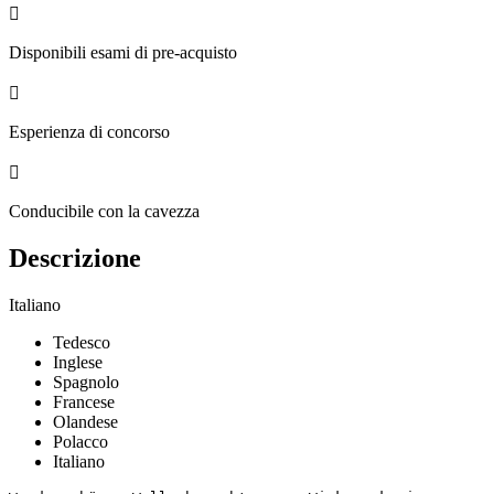

Disponibili esami di pre-acquisto

Esperienza di concorso

Conducibile con la cavezza
Descrizione
Italiano
Tedesco
Inglese
Spagnolo
Francese
Olandese
Polacco
Italiano