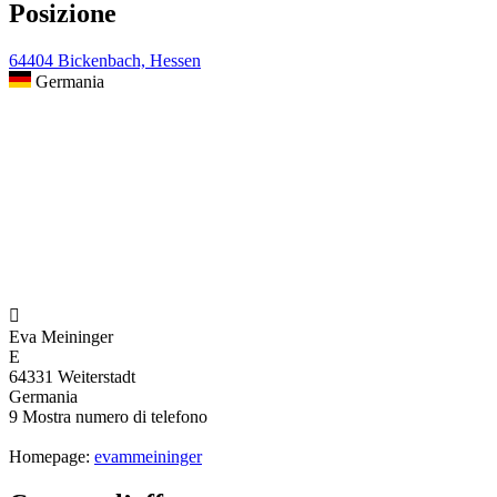
Posizione
64404 Bickenbach, Hessen
Germania

Eva Meininger
E
64331 Weiterstadt
Germania
9
Mostra numero di telefono
Homepage:
evammeininger