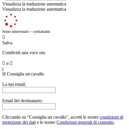
Visualizza la traduzione automatica
Visualizza la traduzione automatica
Sono interessato – contattami

Salva
Condividi una voce ora

n

j
H
Consiglia un cavallo
La tua email:
Email del destinatario:
Cliccando su "Consiglia un cavallo", accetti le nostre
condizioni di
protezione dei dati
e le nostre
Condizioni generali di contratto
.