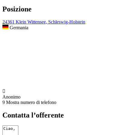
Posizione
24361 Klein Wittensee, Schleswig-Holstein
Germania

Anonimo
9
Mostra numero di telefono
Contatta l’offerente