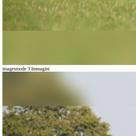
imagesmode
3 Immagini