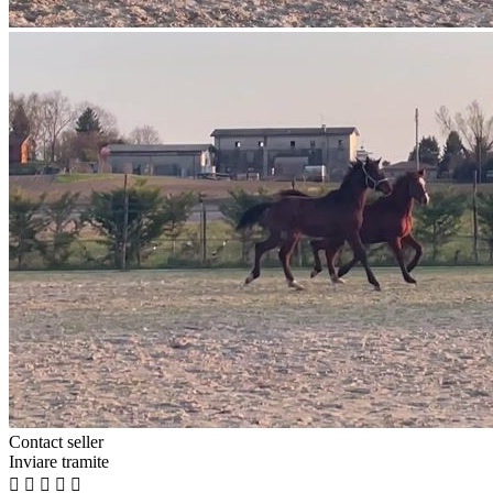
Contact seller
Inviare tramite




