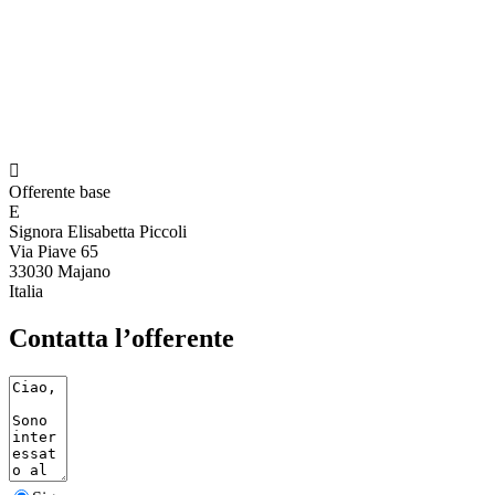

Offerente base
E
Signora Elisabetta Piccoli
Via Piave 65
33030 Majano
Italia
Contatta l’offerente