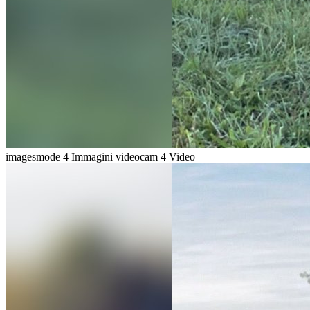
imagesmode
4 Immagini
videocam
4 Video