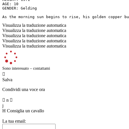
AGE: 10

GENDER: Gelding

As the morning sun begins to rise, his golden copper bu
Visualizza la traduzione automatica
Visualizza la traduzione automatica
Visualizza la traduzione automatica
Visualizza la traduzione automatica
Visualizza la traduzione automatica
Sono interessato – contattami

Salva
Condividi una voce ora

n

j
H
Consiglia un cavallo
La tua email: