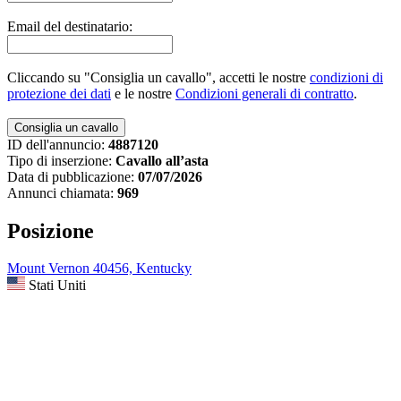
Email del destinatario:
Cliccando su "Consiglia un cavallo", accetti le nostre
condizioni di
protezione dei dati
e le nostre
Condizioni generali di contratto
.
ID dell'annuncio:
4887120
Tipo di inserzione:
Cavallo all’asta
Data di pubblicazione:
07/07/2026
Annunci chiamata:
969
Posizione
Mount Vernon 40456, Kentucky
Stati Uniti