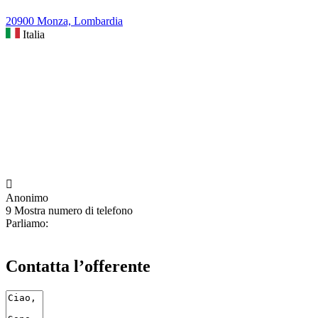
20900 Monza, Lombardia
Italia

Anonimo
9
Mostra numero di telefono
Parliamo:
Contatta l’offerente