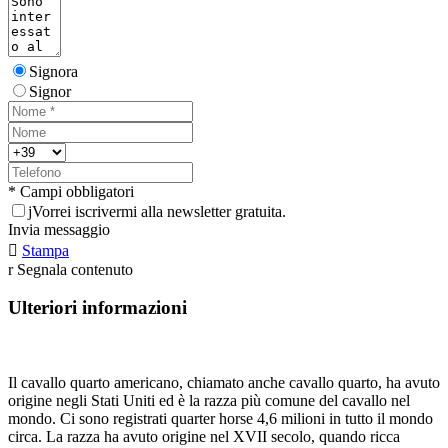
Signora
Signor
* Campi obbligatori
j
Vorrei iscrivermi alla newsletter gratuita.
Invia messaggio

Stampa
r
Segnala contenuto
Ulteriori informazioni
Il cavallo quarto americano, chiamato anche cavallo quarto, ha avuto
origine negli Stati Uniti ed è la razza più comune del cavallo nel
mondo. Ci sono registrati quarter horse 4,6 milioni in tutto il mondo
circa. La razza ha avuto origine nel XVII secolo, quando ricca