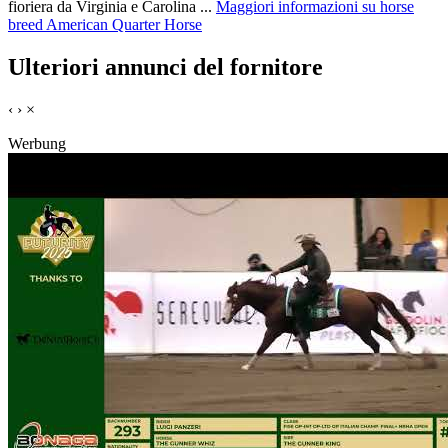
fioriera da Virginia e Carolina ...
Maggiori informazioni su horse
breed American Quarter Horse
Ulteriori annunci del fornitore
‹
›
×
Werbung