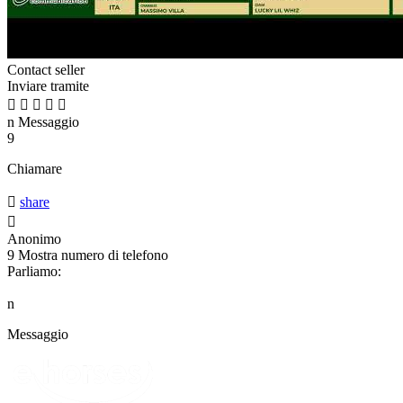
Contact seller
Inviare tramite





n
Messaggio
9
Chiamare

share

Anonimo
9
Mostra numero di telefono
Parliamo:
n
Messaggio