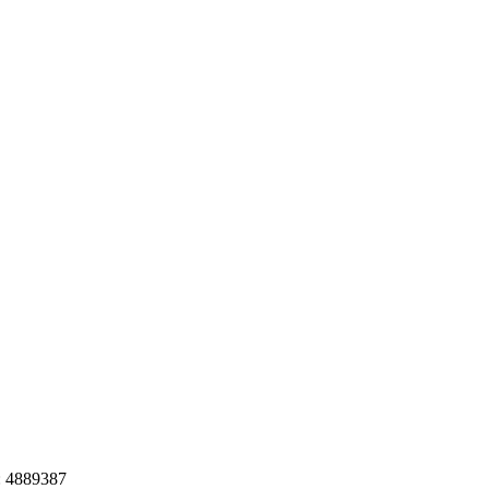
: 4889387