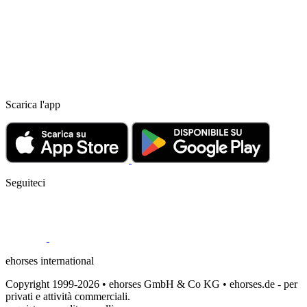
Scarica l'app
Seguiteci
ehorses international
Copyright 1999-2026 • ehorses GmbH & Co KG • ehorses.de - per
privati e attività commerciali.