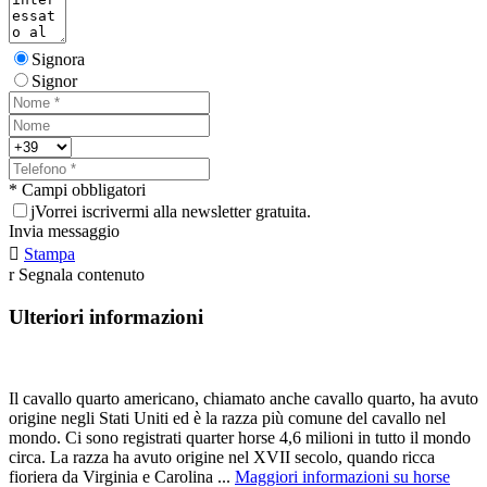
Signora
Signor
* Campi obbligatori
j
Vorrei iscrivermi alla newsletter gratuita.
Invia messaggio

Stampa
r
Segnala contenuto
Ulteriori informazioni
Il cavallo quarto americano, chiamato anche cavallo quarto, ha avuto
origine negli Stati Uniti ed è la razza più comune del cavallo nel
mondo. Ci sono registrati quarter horse 4,6 milioni in tutto il mondo
circa. La razza ha avuto origine nel XVII secolo, quando ricca
fioriera da Virginia e Carolina ...
Maggiori informazioni su horse