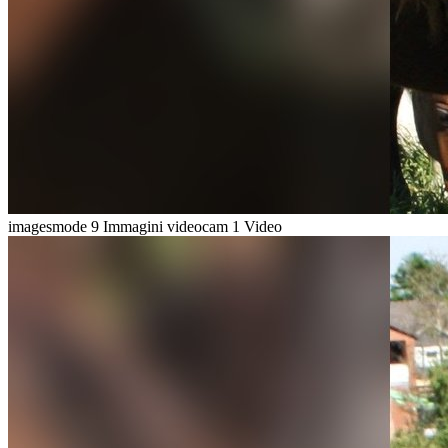
imagesmode
9 Immagini
videocam
1 Video