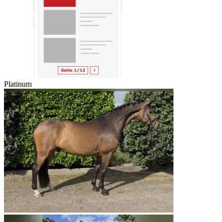
Platinum