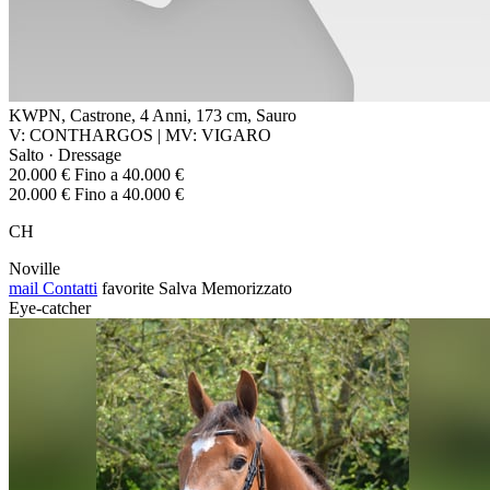
KWPN, Castrone, 4 Anni, 173 cm, Sauro
V: CONTHARGOS | MV: VIGARO
Salto · Dressage
20.000 € Fino a 40.000 €
20.000 € Fino a 40.000 €
CH
Noville
mail
Contatti
favorite
Salva
Memorizzato
Eye-catcher