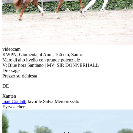
videocam
KWPN, Giumenta, 4 Anni, 166 cm, Sauro
Mare di alto livello con grande potenziale
V: Blue hors Santiano | MV: SIR DONNERHALL
Dressage
Prezzo su richiesta
DE
Xanten
mail
Contatti
favorite
Salva
Memorizzato
Eye-catcher