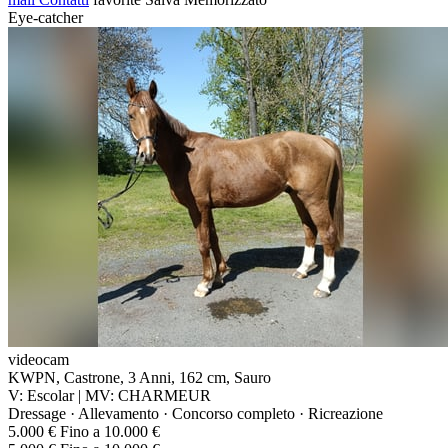
Eye-catcher
videocam
KWPN, Castrone, 3 Anni, 162 cm, Sauro
V: Escolar | MV: CHARMEUR
Dressage · Allevamento · Concorso completo · Ricreazione
5.000 € Fino a 10.000 €