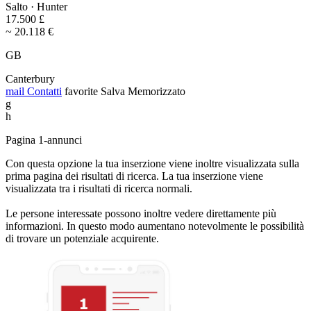
Salto · Hunter
17.500 £
~ 20.118 €
GB
Canterbury
mail
Contatti
favorite
Salva
Memorizzato
g
h
Pagina 1-annunci
Con questa opzione la tua inserzione viene inoltre visualizzata sulla
prima pagina dei risultati di ricerca. La tua inserzione viene
visualizzata tra i risultati di ricerca normali.
Le persone interessate possono inoltre vedere direttamente più
informazioni. In questo modo aumentano notevolmente le possibilità
di trovare un potenziale acquirente.