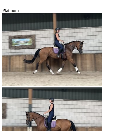
Platinum