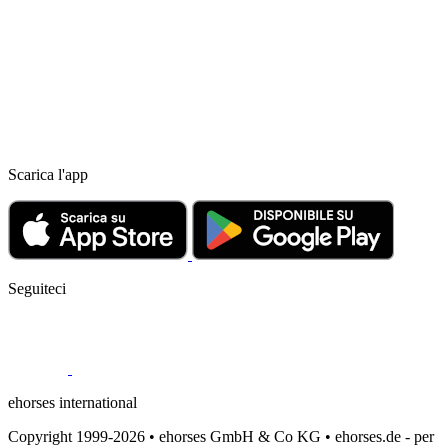
Scarica l'app
Seguiteci
ehorses international
Copyright 1999-2026 • ehorses GmbH & Co KG • ehorses.de - per