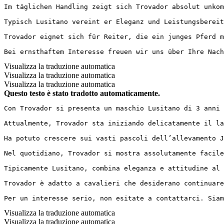
Im täglichen Handling zeigt sich Trovador absolut unkom
Typisch Lusitano vereint er Eleganz und Leistungsbereit
Trovador eignet sich für Reiter, die ein junges Pferd m
Bei ernsthaftem Interesse freuen wir uns über Ihre Nach
Visualizza la traduzione automatica
Visualizza la traduzione automatica
Visualizza la traduzione automatica
Questo testo è stato tradotto automaticamente.
Con Trovador si presenta un maschio Lusitano di 3 anni 
Attualmente, Trovador sta iniziando delicatamente il la
Ha potuto crescere sui vasti pascoli dell’allevamento J
Nel quotidiano, Trovador si mostra assolutamente facile
Tipicamente Lusitano, combina eleganza e attitudine al 
Trovador è adatto a cavalieri che desiderano continuare
Per un interesse serio, non esitate a contattarci. Siam
Visualizza la traduzione automatica
Visualizza la traduzione automatica