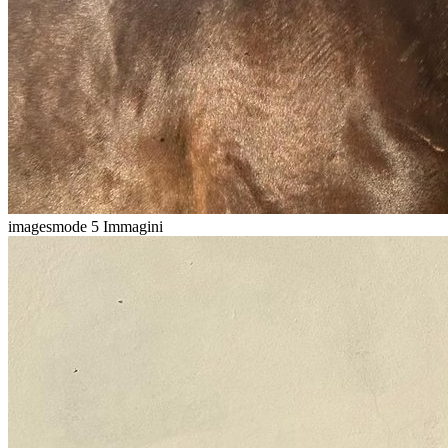
imagesmode
5 Immagini