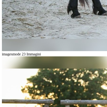
imagesmode
23 Immagini