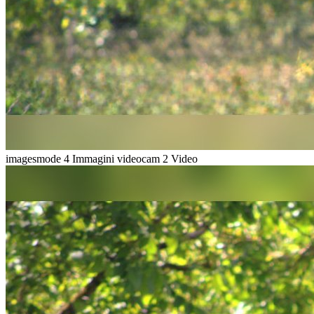
imagesmode
4 Immagini
videocam
2 Video