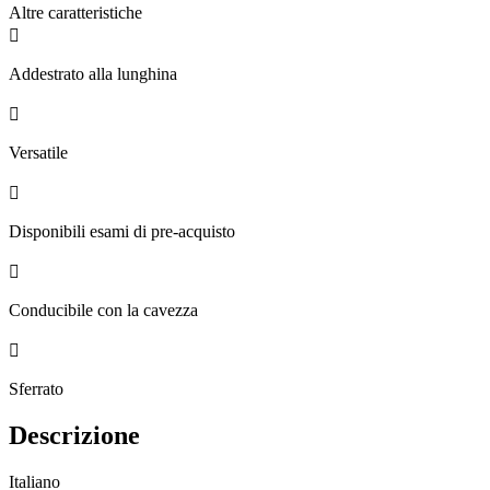
Altre caratteristiche

Addestrato alla lunghina

Versatile

Disponibili esami di pre-acquisto

Conducibile con la cavezza

Sferrato
Descrizione
Italiano