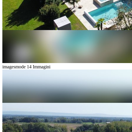
imagesmode
14 Immagini