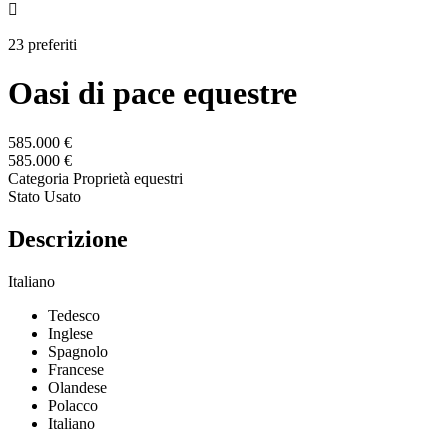

23 preferiti
Oasi di pace equestre
585.000 €
585.000 €
Categoria
Proprietà equestri
Stato
Usato
Descrizione
Italiano
Tedesco
Inglese
Spagnolo
Francese
Olandese
Polacco
Italiano