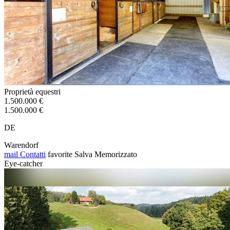
Proprietà equestri
1.500.000 €
1.500.000 €
DE
Warendorf
mail
Contatti
favorite
Salva
Memorizzato
Eye-catcher