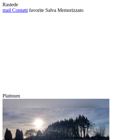
Rastede
mail
Contatti
favorite
Salva
Memorizzato
Platinum