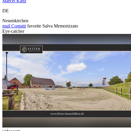
Marcel Kanz
DE
Neuenkirchen
mail
Contatti
favorite
Salva
Memorizzato
Eye-catcher