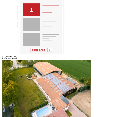
Platinum