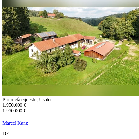
Proprietà equestri, Usato
1.950.000 €
1.950.000 €

Marcel Kanz
DE