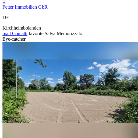

Fetter Immobilien GbR
DE
Kirchheimbolanden
mail
Contatti
favorite
Salva
Memorizzato
Eye-catcher