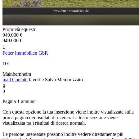
Proprietà equestri
949.000 €
949.000 €

Fetter Immobilien GbR
DE
Mainbernheim
mail
Contatti
favorite
Salva
Memorizzato
g
h
Pagina 1-annunci
Con questa opzione la tua inserzione viene inoltre visualizzata sulla
prima pagina dei risultati di ricerca. La tua inserzione viene
visualizzata tra i risultati di ricerca normali.
Le persone interessate possono inoltre vedere direttamente più