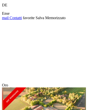
DE
Ense
mail
Contatti
favorite
Salva
Memorizzato
Oro