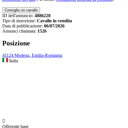
ID dell'annuncio:
4886228
Tipo di inserzione:
Cavallo in vendita
Data di pubblicazione:
06/07/2026
Annunci chiamata:
1526
Posizione
41124 Modena, Emilia-Romagna
Italia

Offerente base