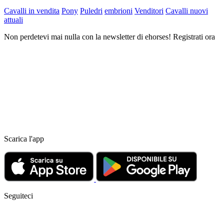
Cavalli in vendita
Pony
Puledri
embrioni
Venditori
Cavalli nuovi
attuali
Non perdetevi mai nulla con la newsletter di ehorses! Registrati ora
Scarica l'app
Seguiteci