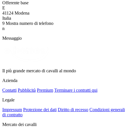
Offerente base
E
41124 Modena
Italia
9
Mostra numero di telefono
n
Messaggio
Il più grande mercato di cavalli al mondo
Azienda
Contatti
Pubblicità
Premium
Terminare i contratti qui
Legale
Impressum
Protezione dei dati
Diritto di recesso
Condizioni generali
di contratto
Mercato dei cavalli