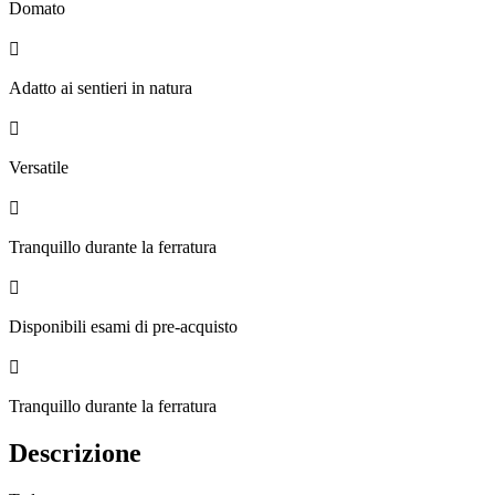
Domato

Adatto ai sentieri in natura

Versatile

Tranquillo durante la ferratura

Disponibili esami di pre-acquisto

Tranquillo durante la ferratura
Descrizione