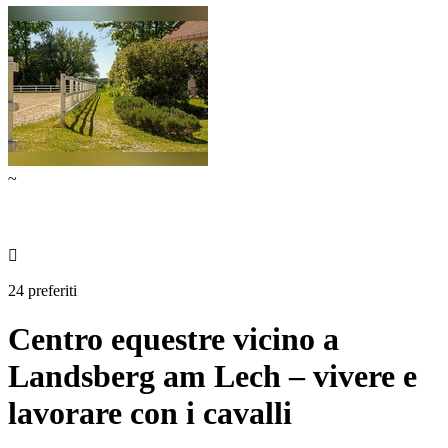
~

24 preferiti
Centro equestre vicino a
Landsberg am Lech – vivere e
lavorare con i cavalli