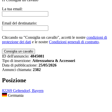
La tua email:
Email del destinatario:
Cliccando su "Consiglia un cavallo", accetti le nostre
condizioni di
protezione dei dati
e le nostre
Condizioni generali di contratto
.
ID dell'annuncio:
4845081
Tipo di inserzione:
Attrezzatura & Accessori
Data di pubblicazione:
25/05/2026
Annunci chiamata:
2382
Posizione
82269 Geltendorf, Bayern
Germania