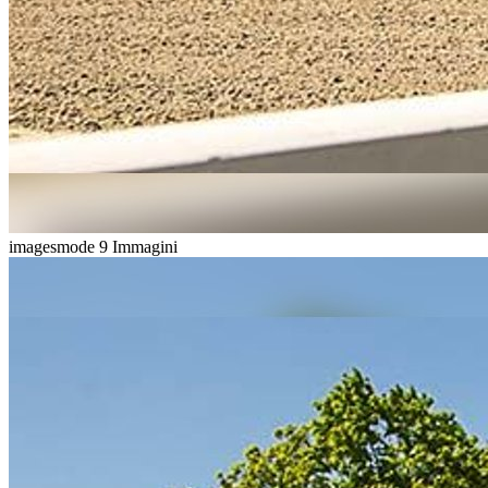
imagesmode
9 Immagini